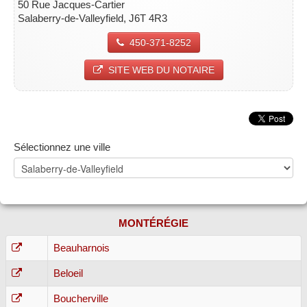
50 Rue Jacques-Cartier
Salaberry-de-Valleyfield, J6T 4R3
450-371-8252
SITE WEB DU NOTAIRE
Sélectionnez une ville
MONTÉRÉGIE
Beauharnois
Beloeil
Boucherville