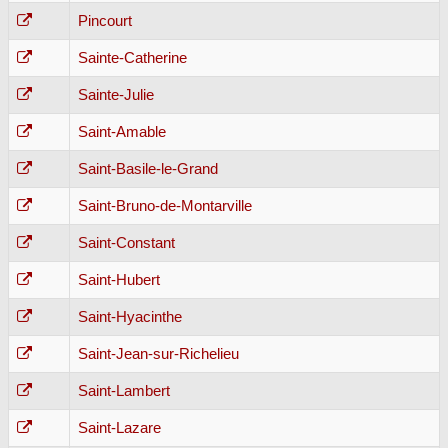
Pincourt
Sainte-Catherine
Sainte-Julie
Saint-Amable
Saint-Basile-le-Grand
Saint-Bruno-de-Montarville
Saint-Constant
Saint-Hubert
Saint-Hyacinthe
Saint-Jean-sur-Richelieu
Saint-Lambert
Saint-Lazare