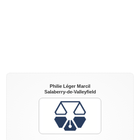
Philie Léger Marcil
Salaberry-de-Valleyfield