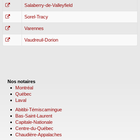
Salaberry-de-Valleyfield
Sorel-Tracy
Varennes
Vaudreuil-Dorion
Nos notaires
Montréal
Québec
Laval
Abitibi-Témiscamingue
Bas-Saint-Laurent
Capitale-Nationale
Centre-du-Québec
Chaudière-Appalaches