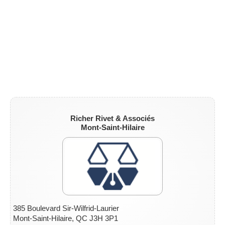
Richer Rivet & Associés
Mont-Saint-Hilaire
385 Boulevard Sir-Wilfrid-Laurier
Mont-Saint-Hilaire, QC J3H 3P1