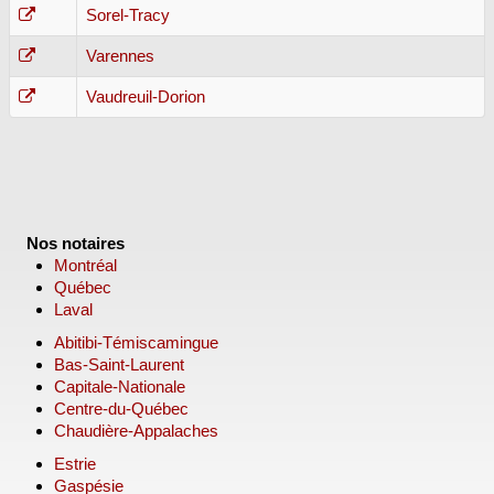
Sorel-Tracy
Varennes
Vaudreuil-Dorion
Nos notaires
Montréal
Québec
Laval
Abitibi-Témiscamingue
Bas-Saint-Laurent
Capitale-Nationale
Centre-du-Québec
Chaudière-Appalaches
Estrie
Gaspésie