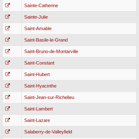
Sainte-Catherine
Sainte-Julie
Saint-Amable
Saint-Basile-le-Grand
Saint-Bruno-de-Montarville
Saint-Constant
Saint-Hubert
Saint-Hyacinthe
Saint-Jean-sur-Richelieu
Saint-Lambert
Saint-Lazare
Salaberry-de-Valleyfield