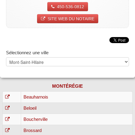
450-536-0812
SITE WEB DU NOTAIRE
Sélectionnez une ville
MONTÉRÉGIE
Beauharnois
Beloeil
Boucherville
Brossard