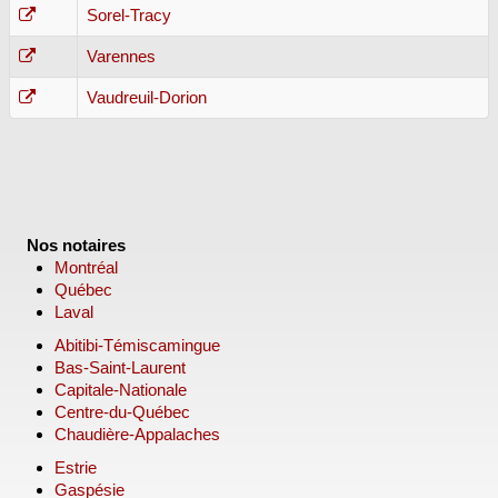
Sorel-Tracy
Varennes
Vaudreuil-Dorion
Nos notaires
Montréal
Québec
Laval
Abitibi-Témiscamingue
Bas-Saint-Laurent
Capitale-Nationale
Centre-du-Québec
Chaudière-Appalaches
Estrie
Gaspésie