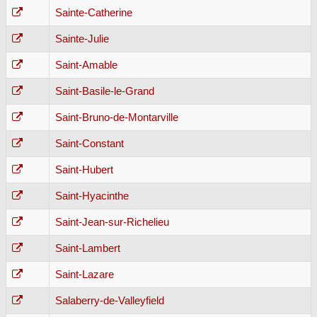
Sainte-Catherine
Sainte-Julie
Saint-Amable
Saint-Basile-le-Grand
Saint-Bruno-de-Montarville
Saint-Constant
Saint-Hubert
Saint-Hyacinthe
Saint-Jean-sur-Richelieu
Saint-Lambert
Saint-Lazare
Salaberry-de-Valleyfield