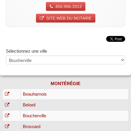
450-906-3313
SITE WEB DU NOTAIRE
Sélectionnez une ville
MONTÉRÉGIE
Beauharnois
Beloeil
Boucherville
Brossard