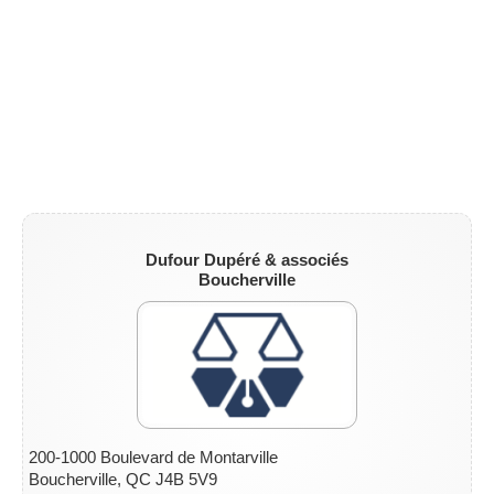
Dufour Dupéré & associés
Boucherville
200-1000 Boulevard de Montarville
Boucherville, QC J4B 5V9