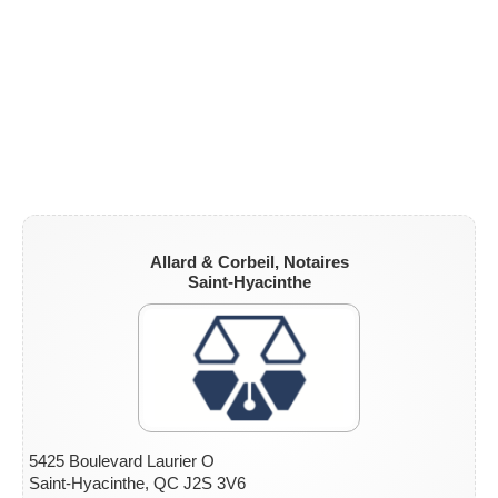
Allard & Corbeil, Notaires
Saint-Hyacinthe
5425 Boulevard Laurier O
Saint-Hyacinthe, QC J2S 3V6