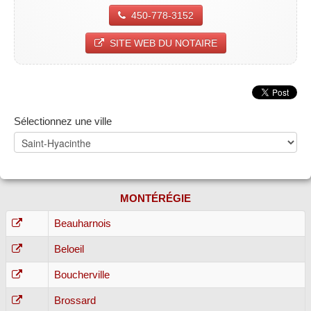
450-778-3152
SITE WEB DU NOTAIRE
Sélectionnez une ville
MONTÉRÉGIE
Beauharnois
Beloeil
Boucherville
Brossard