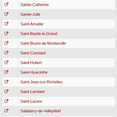
Sainte-Catherine
Sainte-Julie
Saint-Amable
Saint-Basile-le-Grand
Saint-Bruno-de-Montarville
Saint-Constant
Saint-Hubert
Saint-Hyacinthe
Saint-Jean-sur-Richelieu
Saint-Lambert
Saint-Lazare
Salaberry-de-Valleyfield