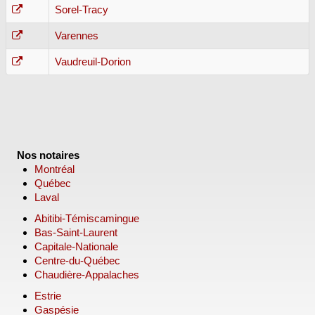
Sorel-Tracy
Varennes
Vaudreuil-Dorion
Nos notaires
Montréal
Québec
Laval
Abitibi-Témiscamingue
Bas-Saint-Laurent
Capitale-Nationale
Centre-du-Québec
Chaudière-Appalaches
Estrie
Gaspésie