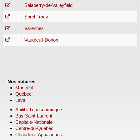
Salaberry-de-Valleyfield
Sorel-Tracy
Varennes
Vaudreuil-Dorion
Nos notaires
Montréal
Québec
Laval
Abitibi-Témiscamingue
Bas-Saint-Laurent
Capitale-Nationale
Centre-du-Québec
Chaudière-Appalaches