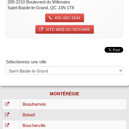
205-2210 Boulevard du Millenaire
Saint-Basile-le-Grand, QC J3N 1T8
450-482-1844
SITE WEB DU NOTAIRE
Sélectionnez une ville
MONTÉRÉGIE
Beauharnois
Beloeil
Boucherville