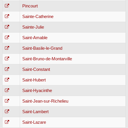
Pincourt
Sainte-Catherine
Sainte-Julie
Saint-Amable
Saint-Basile-le-Grand
Saint-Bruno-de-Montarville
Saint-Constant
Saint-Hubert
Saint-Hyacinthe
Saint-Jean-sur-Richelieu
Saint-Lambert
Saint-Lazare