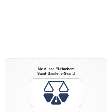
Me Alissa El-Hachem
Saint-Basile-le-Grand