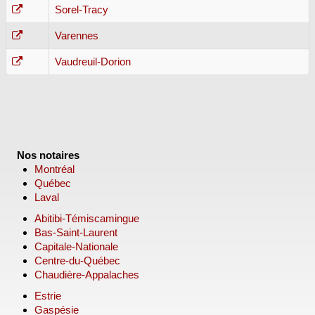
Sorel-Tracy
Varennes
Vaudreuil-Dorion
Nos notaires
Montréal
Québec
Laval
Abitibi-Témiscamingue
Bas-Saint-Laurent
Capitale-Nationale
Centre-du-Québec
Chaudière-Appalaches
Estrie
Gaspésie