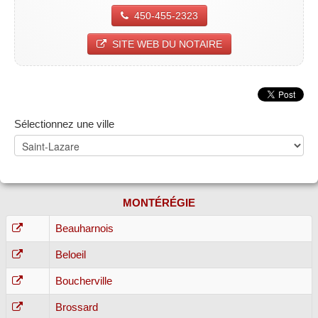
450-455-2323
SITE WEB DU NOTAIRE
Sélectionnez une ville
MONTÉRÉGIE
Beauharnois
Beloeil
Boucherville
Brossard