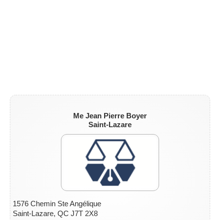
Me Jean Pierre Boyer
Saint-Lazare
1576 Chemin Ste Angélique
Saint-Lazare, QC J7T 2X8