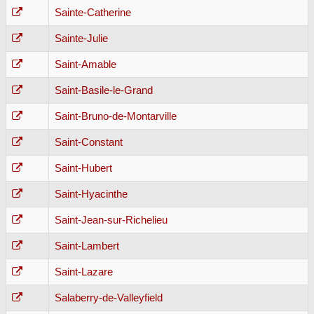
Sainte-Catherine
Sainte-Julie
Saint-Amable
Saint-Basile-le-Grand
Saint-Bruno-de-Montarville
Saint-Constant
Saint-Hubert
Saint-Hyacinthe
Saint-Jean-sur-Richelieu
Saint-Lambert
Saint-Lazare
Salaberry-de-Valleyfield