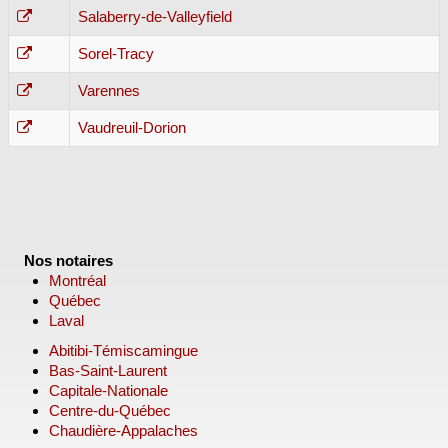
Salaberry-de-Valleyfield
Sorel-Tracy
Varennes
Vaudreuil-Dorion
Nos notaires
Montréal
Québec
Laval
Abitibi-Témiscamingue
Bas-Saint-Laurent
Capitale-Nationale
Centre-du-Québec
Chaudière-Appalaches