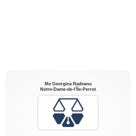
Me Georgica Radeanu
Notre-Dame-de-l'Île-Perrot