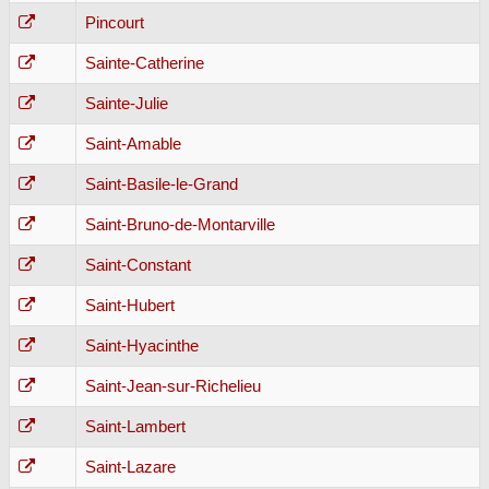
Pincourt
Sainte-Catherine
Sainte-Julie
Saint-Amable
Saint-Basile-le-Grand
Saint-Bruno-de-Montarville
Saint-Constant
Saint-Hubert
Saint-Hyacinthe
Saint-Jean-sur-Richelieu
Saint-Lambert
Saint-Lazare