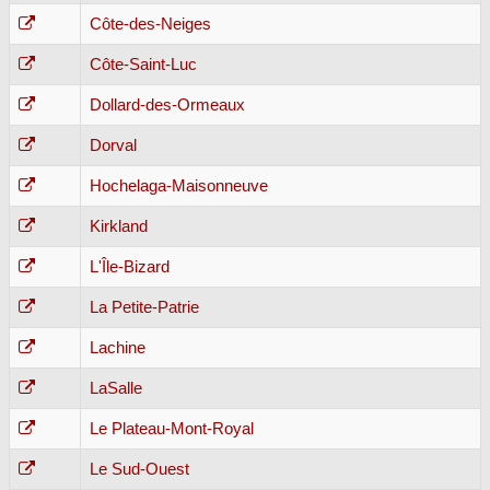
Côte-des-Neiges
Côte-Saint-Luc
Dollard-des-Ormeaux
Dorval
Hochelaga-Maisonneuve
Kirkland
L'Île-Bizard
La Petite-Patrie
Lachine
LaSalle
Le Plateau-Mont-Royal
Le Sud-Ouest