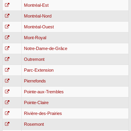
Montréal-Est
Montréal-Nord
Montréal-Ouest
Mont-Royal
Notre-Dame-de-Grâce
Outremont
Parc-Extension
Pierrefonds
Pointe-aux-Trembles
Pointe-Claire
Rivière-des-Prairies
Rosemont