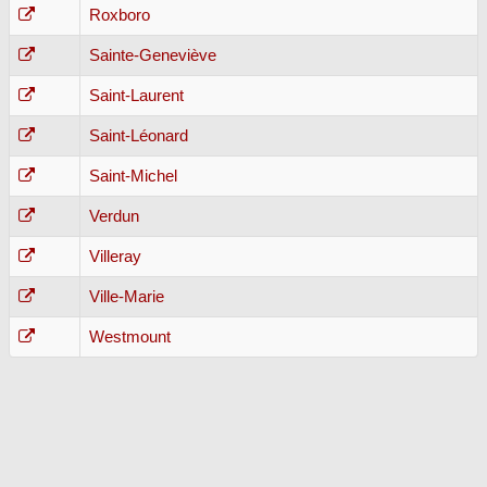
Roxboro
Sainte-Geneviève
Saint-Laurent
Saint-Léonard
Saint-Michel
Verdun
Villeray
Ville-Marie
Westmount