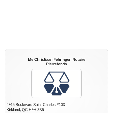
Me Christiaan Fehringer, Notaire
Pierrefonds
2915 Boulevard Saint-Charles #103
Kirkland, QC H9H 3B5