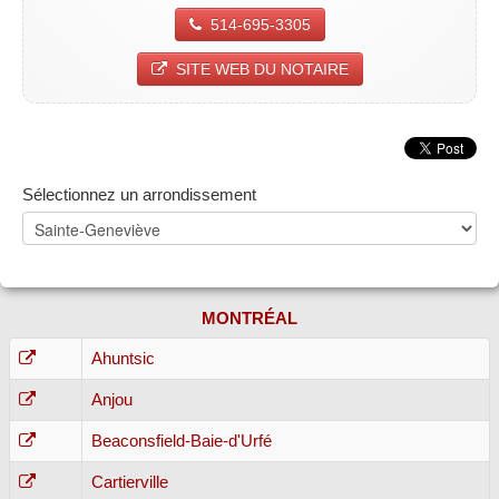
514-695-3305
SITE WEB DU NOTAIRE
Sélectionnez un arrondissement
MONTRÉAL
Ahuntsic
Anjou
Beaconsfield-Baie-d'Urfé
Cartierville