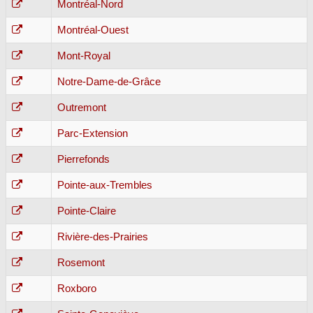
Montréal-Nord
Montréal-Ouest
Mont-Royal
Notre-Dame-de-Grâce
Outremont
Parc-Extension
Pierrefonds
Pointe-aux-Trembles
Pointe-Claire
Rivière-des-Prairies
Rosemont
Roxboro