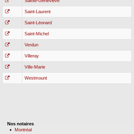
Sainte-Geneviève
Saint-Laurent
Saint-Léonard
Saint-Michel
Verdun
Villeray
Ville-Marie
Westmount
Nos notaires
Montréal