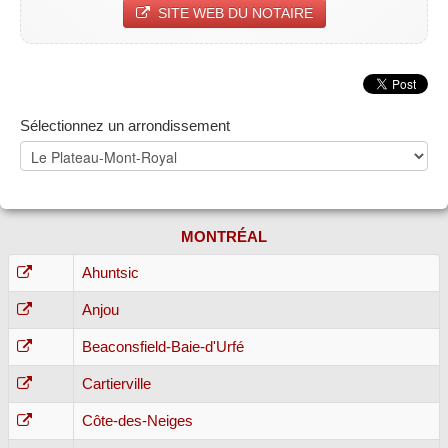
SITE WEB DU NOTAIRE
Sélectionnez un arrondissement
MONTRÉAL
Ahuntsic
Anjou
Beaconsfield-Baie-d'Urfé
Cartierville
Côte-des-Neiges