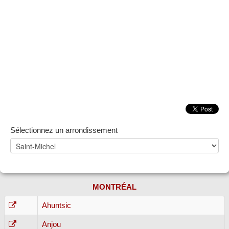
Sélectionnez un arrondissement
MONTRÉAL
Ahuntsic
Anjou