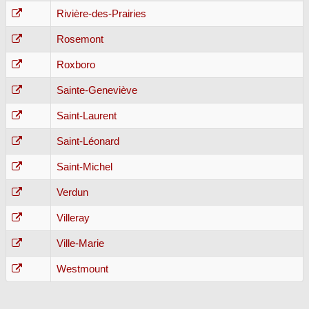
Rivière-des-Prairies
Rosemont
Roxboro
Sainte-Geneviève
Saint-Laurent
Saint-Léonard
Saint-Michel
Verdun
Villeray
Ville-Marie
Westmount