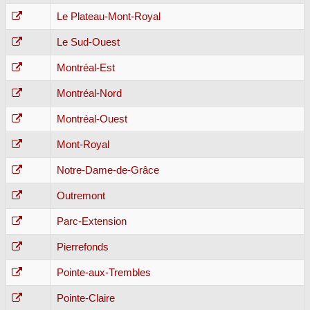
Le Plateau-Mont-Royal
Le Sud-Ouest
Montréal-Est
Montréal-Nord
Montréal-Ouest
Mont-Royal
Notre-Dame-de-Grâce
Outremont
Parc-Extension
Pierrefonds
Pointe-aux-Trembles
Pointe-Claire