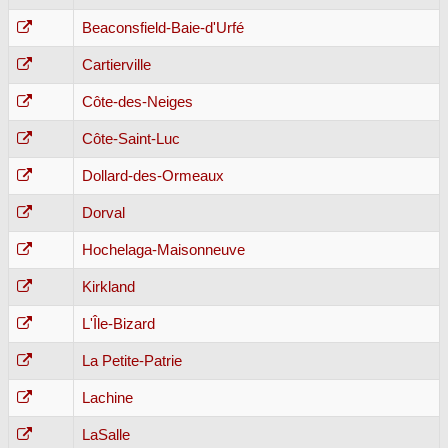
Beaconsfield-Baie-d'Urfé
Cartierville
Côte-des-Neiges
Côte-Saint-Luc
Dollard-des-Ormeaux
Dorval
Hochelaga-Maisonneuve
Kirkland
L'Île-Bizard
La Petite-Patrie
Lachine
LaSalle