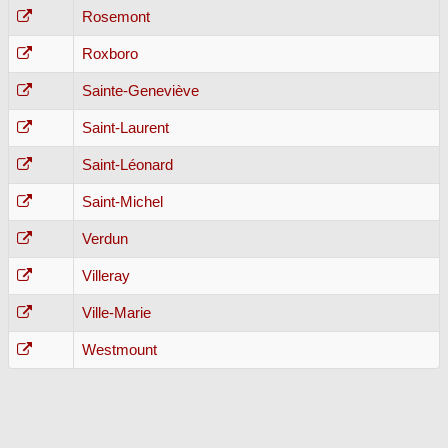
Rosemont
Roxboro
Sainte-Geneviève
Saint-Laurent
Saint-Léonard
Saint-Michel
Verdun
Villeray
Ville-Marie
Westmount