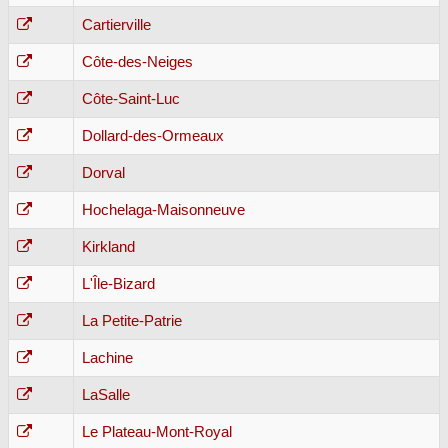
Cartierville
Côte-des-Neiges
Côte-Saint-Luc
Dollard-des-Ormeaux
Dorval
Hochelaga-Maisonneuve
Kirkland
L'Île-Bizard
La Petite-Patrie
Lachine
LaSalle
Le Plateau-Mont-Royal