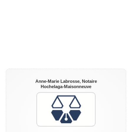
Anne-Marie Labrosse, Notaire
Hochelaga-Maisonneuve