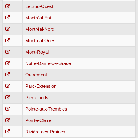
Le Sud-Ouest
Montréal-Est
Montréal-Nord
Montréal-Ouest
Mont-Royal
Notre-Dame-de-Grâce
Outremont
Parc-Extension
Pierrefonds
Pointe-aux-Trembles
Pointe-Claire
Rivière-des-Prairies