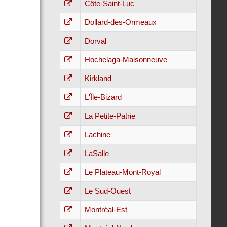
Côte-Saint-Luc
Dollard-des-Ormeaux
Dorval
Hochelaga-Maisonneuve
Kirkland
L'Île-Bizard
La Petite-Patrie
Lachine
LaSalle
Le Plateau-Mont-Royal
Le Sud-Ouest
Montréal-Est