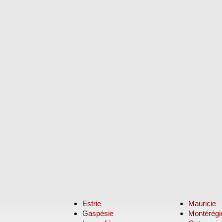
Estrie
Mauricie
Gaspésie
Montérégi