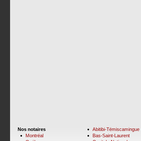
Nos notaires
Abitibi-Témiscamingue
Montréal
Bas-Saint-Laurent