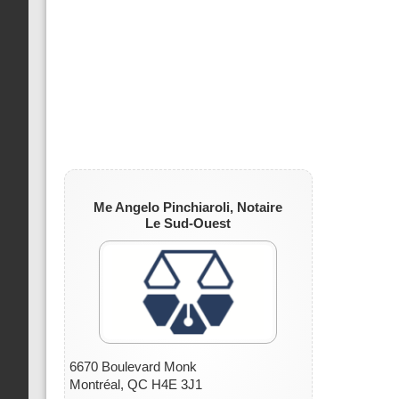
Me Angelo Pinchiaroli, Notaire
Le Sud-Ouest
6670 Boulevard Monk
Montréal, QC H4E 3J1