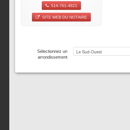
514-761-4821
SITE WEB DU NOTAIRE
Sélectionnez un
arrondissement