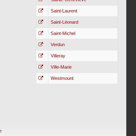
Saint-Laurent
Saint-Léonard
Saint-Michel
Verdun
Villeray
Ville-Marie
Westmount
e