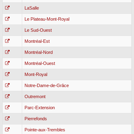
LaSalle
Le Plateau-Mont-Royal
Le Sud-Ouest
Montréal-Est
Montréal-Nord
Montréal-Ouest
Mont-Royal
Notre-Dame-de-Grâce
Outremont
Parc-Extension
Pierrefonds
Pointe-aux-Trembles