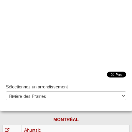
Sélectionnez un arrondissement
MONTRÉAL
Ahuntsic