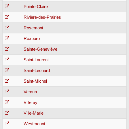
Pointe-Claire
Rivière-des-Prairies
Rosemont
Roxboro
Sainte-Geneviève
Saint-Laurent
Saint-Léonard
Saint-Michel
Verdun
Villeray
Ville-Marie
Westmount