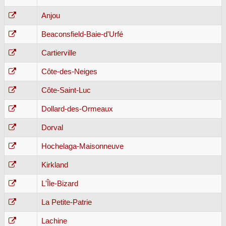
Anjou
Beaconsfield-Baie-d'Urfé
Cartierville
Côte-des-Neiges
Côte-Saint-Luc
Dollard-des-Ormeaux
Dorval
Hochelaga-Maisonneuve
Kirkland
L'Île-Bizard
La Petite-Patrie
Lachine