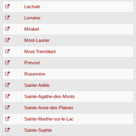
Lachute
Lorraine
Mirabel
Mont-Laurier
Mont-Tremblant
Prévost
Rosemère
Sainte-Adèle
Sainte-Agathe-des-Monts
Sainte-Anne-des-Plaines
Sainte-Marthe-sur-le-Lac
Sainte-Sophie