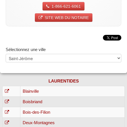
1-866-621-6061
SITE WEB DU NOTAIRE
Sélectionnez une ville
LAURENTIDES
Blainville
Boisbriand
Bois-des-Filion
Deux-Montagnes