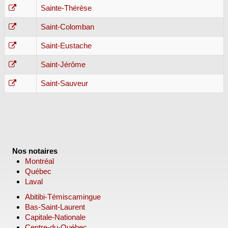
Sainte-Thérèse
Saint-Colomban
Saint-Eustache
Saint-Jérôme
Saint-Sauveur
Nos notaires
Montréal
Québec
Laval
Abitibi-Témiscamingue
Bas-Saint-Laurent
Capitale-Nationale
Centre-du-Québec