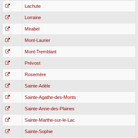
Lachute
Lorraine
Mirabel
Mont-Laurier
Mont-Tremblant
Prévost
Rosemère
Sainte-Adèle
Sainte-Agathe-des-Monts
Sainte-Anne-des-Plaines
Sainte-Marthe-sur-le-Lac
Sainte-Sophie