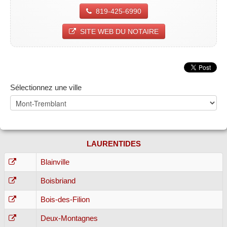
819-425-6990
SITE WEB DU NOTAIRE
Sélectionnez une ville
LAURENTIDES
Blainville
Boisbriand
Bois-des-Filion
Deux-Montagnes