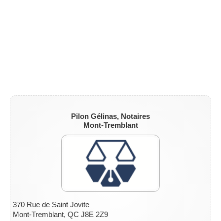
Pilon Gélinas, Notaires
Mont-Tremblant
370 Rue de Saint Jovite
Mont-Tremblant, QC J8E 2Z9