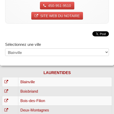
450-951-9510
SITE WEB DU NOTAIRE
Sélectionnez une ville
LAURENTIDES
Blainville
Boisbriand
Bois-des-Filion
Deux-Montagnes