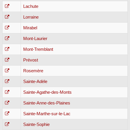
Lachute
Lorraine
Mirabel
Mont-Laurier
Mont-Tremblant
Prévost
Rosemère
Sainte-Adèle
Sainte-Agathe-des-Monts
Sainte-Anne-des-Plaines
Sainte-Marthe-sur-le-Lac
Sainte-Sophie