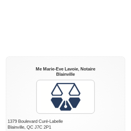
Me Marie-Eve Lavoie, Notaire
Blainville
1379 Boulevard Curé-Labelle
Blainville, QC J7C 2P1