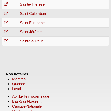
Sainte-Thérèse
Saint-Colomban
Saint-Eustache
Saint-Jérôme
Saint-Sauveur
Nos notaires
Montréal
Québec
Laval
Abitibi-Témiscamingue
Bas-Saint-Laurent
Capitale-Nationale