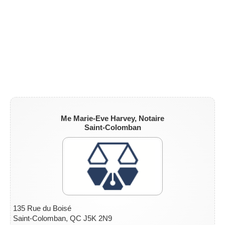
Me Marie-Eve Harvey, Notaire
Saint-Colomban
135 Rue du Boisé
Saint-Colomban, QC J5K 2N9