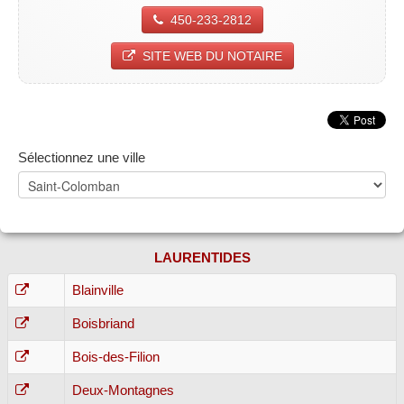
450-233-2812
SITE WEB DU NOTAIRE
Sélectionnez une ville
LAURENTIDES
Blainville
Boisbriand
Bois-des-Filion
Deux-Montagnes