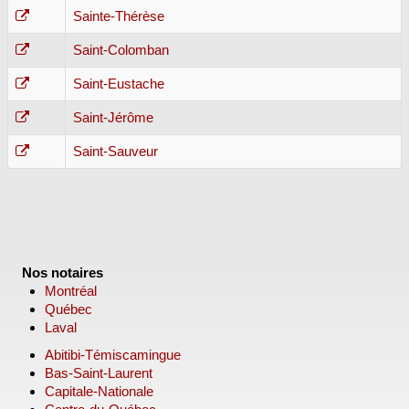
Sainte-Thérèse
Saint-Colomban
Saint-Eustache
Saint-Jérôme
Saint-Sauveur
Nos notaires
Montréal
Québec
Laval
Abitibi-Témiscamingue
Bas-Saint-Laurent
Capitale-Nationale