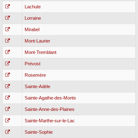
Lachute
Lorraine
Mirabel
Mont-Laurier
Mont-Tremblant
Prévost
Rosemère
Sainte-Adèle
Sainte-Agathe-des-Monts
Sainte-Anne-des-Plaines
Sainte-Marthe-sur-le-Lac
Sainte-Sophie