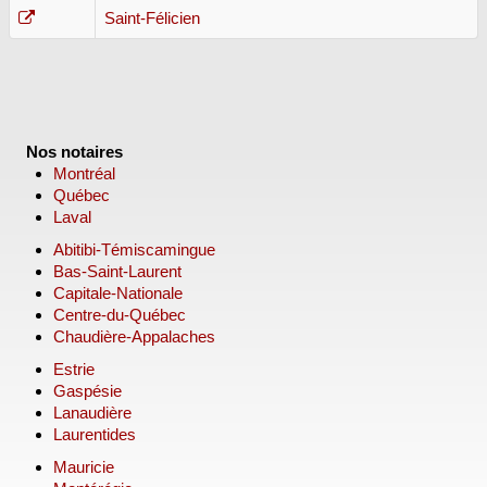
Saint-Félicien
Nos notaires
Montréal
Québec
Laval
Abitibi-Témiscamingue
Bas-Saint-Laurent
Capitale-Nationale
Centre-du-Québec
Chaudière-Appalaches
Estrie
Gaspésie
Lanaudière
Laurentides
Mauricie