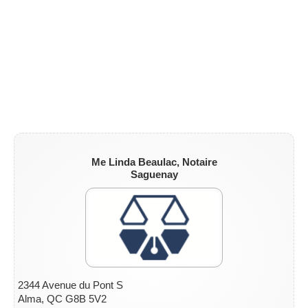
Me Linda Beaulac, Notaire
Saguenay
2344 Avenue du Pont S
Alma, QC G8B 5V2