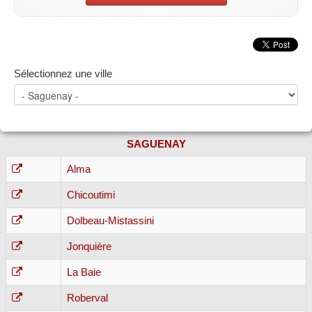
Sélectionnez une ville
SAGUENAY
Alma
Chicoutimi
Dolbeau-Mistassini
Jonquière
La Baie
Roberval