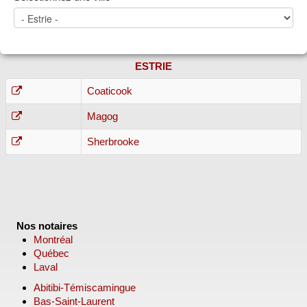
ESTRIE
Coaticook
Magog
Sherbrooke
Nos notaires
Montréal
Québec
Laval
Abitibi-Témiscamingue
Bas-Saint-Laurent