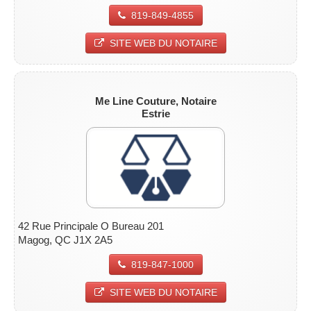
819-849-4855
SITE WEB DU NOTAIRE
Me Line Couture, Notaire
Estrie
42 Rue Principale O Bureau 201
Magog, QC J1X 2A5
819-847-1000
SITE WEB DU NOTAIRE