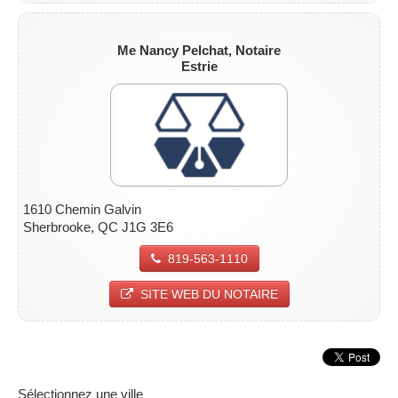
Me Nancy Pelchat, Notaire
Estrie
1610 Chemin Galvin
Sherbrooke, QC J1G 3E6
819-563-1110
SITE WEB DU NOTAIRE
Sélectionnez une ville