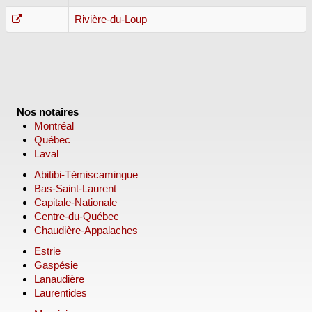
Rivière-du-Loup
Nos notaires
Montréal
Québec
Laval
Abitibi-Témiscamingue
Bas-Saint-Laurent
Capitale-Nationale
Centre-du-Québec
Chaudière-Appalaches
Estrie
Gaspésie
Lanaudière
Laurentides