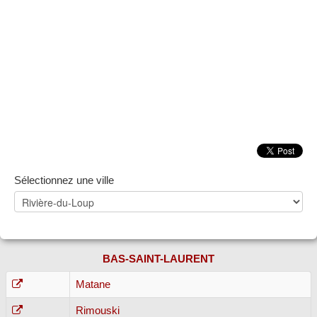
Sélectionnez une ville
BAS-SAINT-LAURENT
Matane
Rimouski