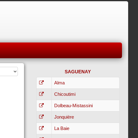
SAGUENAY
Alma
Chicoutimi
Dolbeau-Mistassini
Jonquière
La Baie