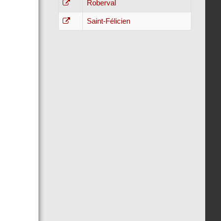
Roberval
Saint-Félicien