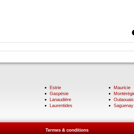
Estrie
Mauricie
Gaspésie
Montérégi
Lanaudière
Outaouais
Laurentides
Saguenay
Termes & conditions