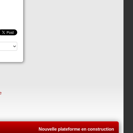
e
Nouvelle plateforme en construction