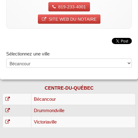
819-233-4001
SITE WEB DU NOTAIRE
Sélectionnez une ville
CENTRE-DU-QUÉBEC
Bécancour
Drummondville
Victoriaville